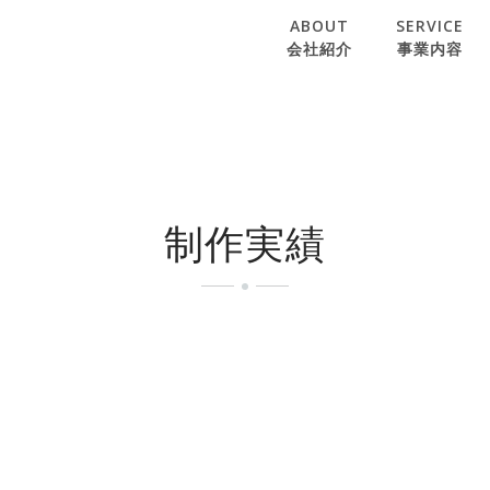
ABOUT
SERVICE
会社紹介
事業内容
制作実績