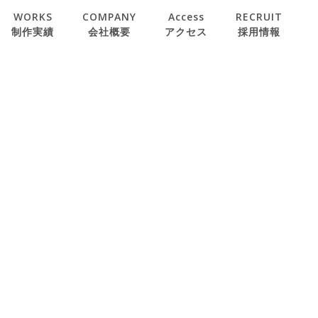
WORKS
COMPANY
Access
RECRUIT
制作実績
会社概要
アクセス
採用情報